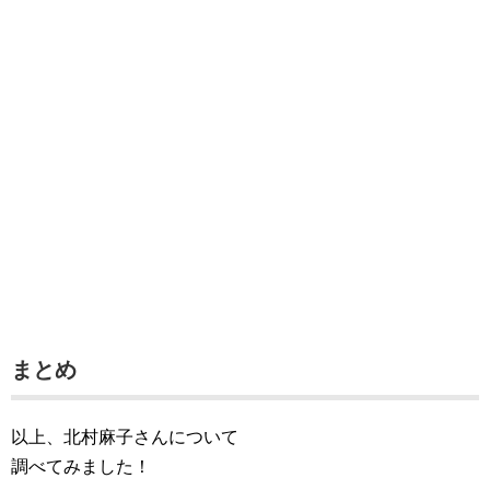
まとめ
以上、北村麻子さんについて
調べてみました！