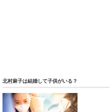
北村麻子は結婚して子供がいる？