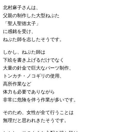
北村麻子さんは、
父親の制作した大型ねぶた
「聖人聖徳太子」
に感銘を受け、
ねぶた師を志したそうです。
しかし、ねぶた師は
下絵を書き上げるだけでなく
大量の針金で巨大なパーツ制作、
トンカチ・ノコギリの使用、
高所作業など
体力も必要でありながら
非常に危険を伴う作業が多いです。
そのため、女性が全て行うことは
無理だと思われきたそうです。