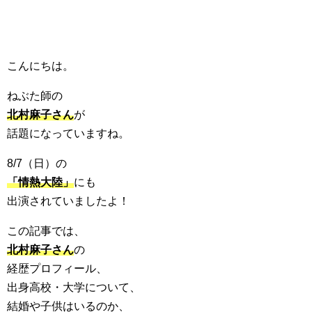
こんにちは。
ねぶた師の
北村麻子さん
が
話題になっていますね。
8/7（日）の
「情熱大陸」
にも
出演されていましたよ！
この記事では、
北村麻子さん
の
経歴プロフィール、
出身高校・大学について、
結婚や子供はいるのか、