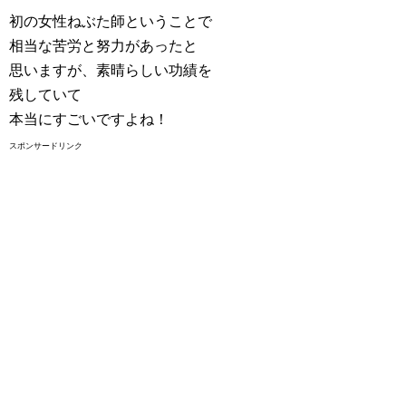
初の女性ねぶた師ということで
相当な苦労と努力があったと
思いますが、素晴らしい功績を
残していて
本当にすごいですよね！
スポンサードリンク