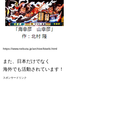
https://www.nebuta.jp/archive/kiseki.html
また、日本だけでなく
海外でも活動されています！
スポンサードリンク