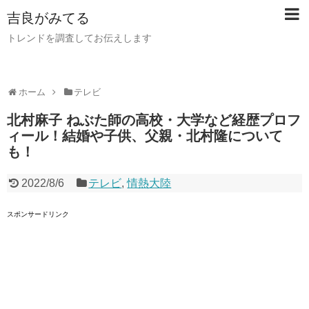
吉良がみてる
トレンドを調査してお伝えします
ホーム
テレビ
北村麻子 ねぶた師の高校・大学など経歴プロフ
ィール！結婚や子供、父親・北村隆について
も！
2022/8/6
テレビ
,
情熱大陸
スポンサードリンク