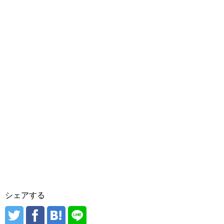
シェアする