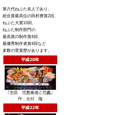
第六代ねぶた名人であり、
総合賞最高位の田村麿賞2回、
ねぶた大賞10回、
ねぶた制作部門の
最高賞の制作賞4回、
最優秀制作者賞4回など
多数の受賞歴があります。