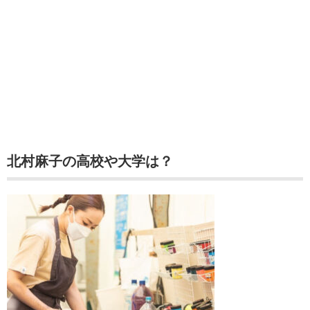
北村麻子の高校や大学は？