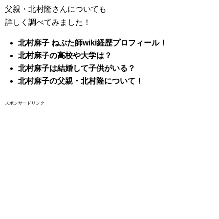
父親・北村隆さんについても
詳しく調べてみました！
北村麻子 ねぶた師wiki経歴プロフィール！
北村麻子の高校や大学は？
北村麻子は結婚して子供がいる？
北村麻子の父親・北村隆について！
スポンサードリンク