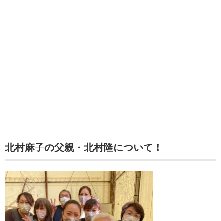
北村麻子の父親・北村隆について！