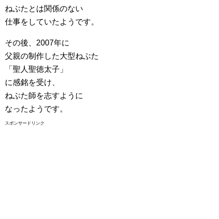
ねぶたとは関係のない
仕事をしていたようです。
その後、2007年に
父親の制作した大型ねぶた
「聖人聖徳太子」
に感銘を受け、
ねぶた師を志すように
なったようです。
スポンサードリンク