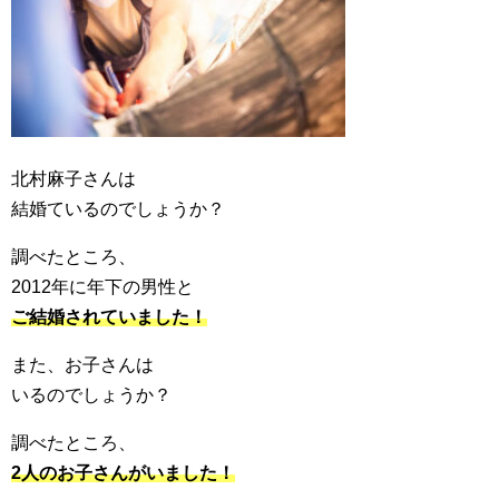
北村麻子さんは
結婚ているのでしょうか？
調べたところ、
2012年に年下の男性と
ご結婚されていました！
また、お子さんは
いるのでしょうか？
調べたところ、
2人のお子さんがいました！