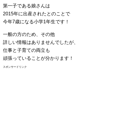
第一子である娘さんは
2015年に出産されたとのことで
今年7歳になる小学1年生です！
一般の方のため、その他
詳しい情報はありませんでしたが、
仕事と子育ての両立も
頑張っていることが分かります！
スポンサードリンク