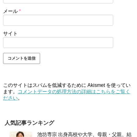
メール
*
サイト
このサイトはスパムを低減するために Akismet を使ってい
ます。
コメントデータの処理方法の詳細はこちらをご覧く
ださい
。
人気記事ランキング
池坊専宗 出身高校や大学、母親・父親、結