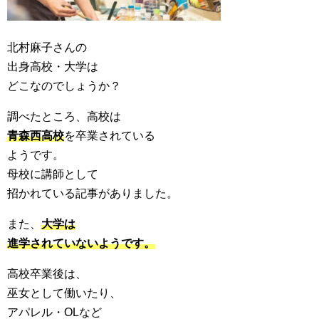
北村麻子さんの
出身高校・大学は
どこなのでしょうか？
調べたところ、高校は
青森西高校
を卒業されている
ようです。
母校に講師として
招かれている記事がありました。
また、
大学は
進学されていないようです。
高校卒業後は、
巫女として働いたり、
アパレル・OLなど