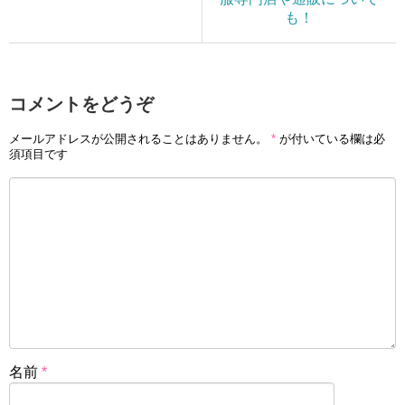
も！
コメントをどうぞ
メールアドレスが公開されることはありません。
*
が付いている欄は必
須項目です
名前
*