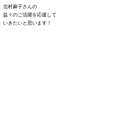
北村麻子さんの
益々のご活躍を応援して
いきたいと思います！