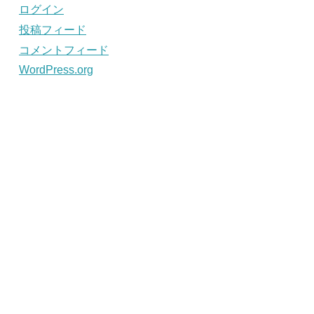
ログイン
投稿フィード
コメントフィード
WordPress.org