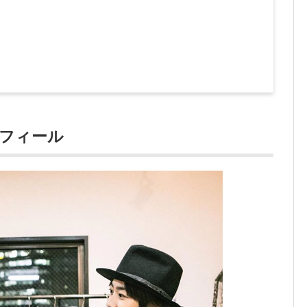
ロフィール