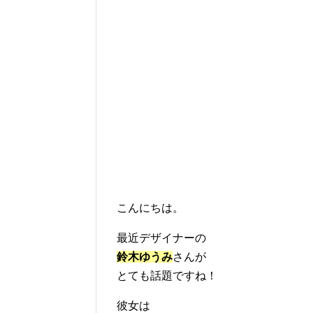
こんにちは。
最近デザイナーの
鈴木ゆうみ
さんが
とても話題ですね！
彼女は