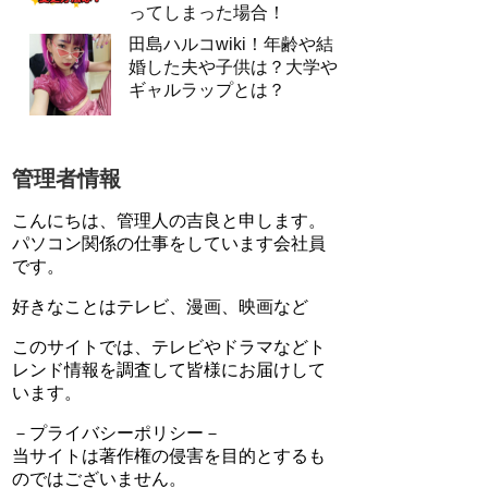
ってしまった場合！
田島ハルコwiki！年齢や結
婚した夫や子供は？大学や
ギャルラップとは？
管理者情報
こんにちは、管理人の吉良と申します。
パソコン関係の仕事をしています会社員
です。
好きなことはテレビ、漫画、映画など
このサイトでは、テレビやドラマなどト
レンド情報を調査して皆様にお届けして
います。
－プライバシーポリシー－
当サイトは著作権の侵害を目的とするも
のではございません。