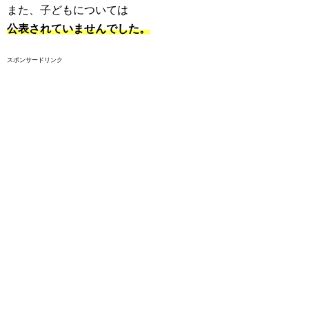
また、子どもについては
公表されていませんでした。
スポンサードリンク