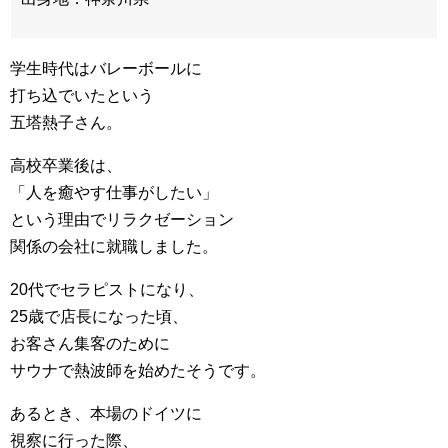
学生時代はバレーボールに
打ち込でいたという
五塔熱子さん。
高校卒業後は、
「人を癒やす仕事がしたい」
という理由でリラクゼーション
関係の会社に就職しました。
20代でセラピストになり、
25歳で店長になった頃、
お客さん集客のために
サウナで熱波師を始めたそうです。
あるとき、本場のドイツに
視察に行った際、