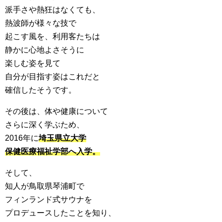
派手さや熱狂はなくても、
熱波師が様々な技で
起こす風を、利用客たちは
静かに心地よさそうに
楽しむ姿を見て
自分が目指す姿はこれだと
確信したそうです。
その後は、体や健康について
さらに深く学ぶため、
2016年に
埼玉県立大学
保健医療福祉学部へ入学。
そして、
知人が鳥取県琴浦町で
フィンランド式サウナを
プロデュースしたことを知り、