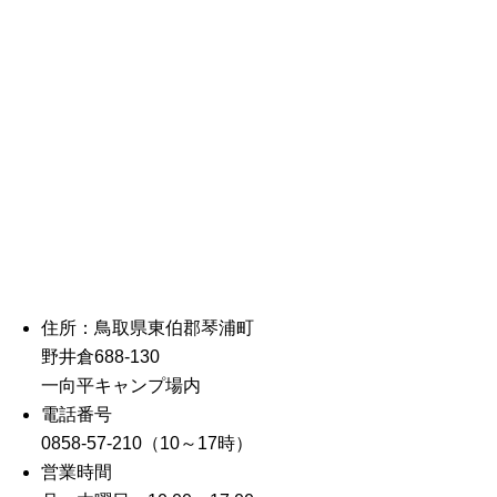
住所：鳥取県東伯郡琴浦町
野井倉688-130
一向平キャンプ場内
電話番号
0858-57-210（10～17時）
営業時間