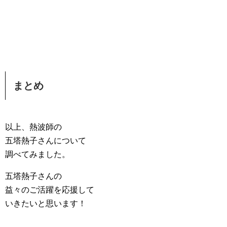
まとめ
以上、熱波師の
五塔熱子さんについて
調べてみました。
五塔熱子さんの
益々のご活躍を応援して
いきたいと思います！