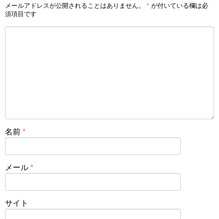
メールアドレスが公開されることはありません。
*
が付いている欄は必
須項目です
名前
*
メール
*
サイト