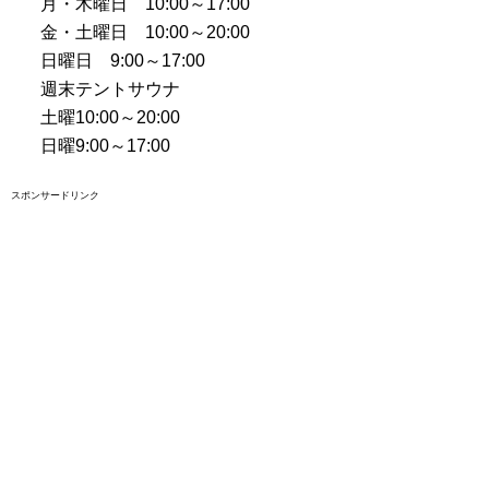
月・木曜日 10:00～17:00
金・土曜日 10:00～20:00
日曜日 9:00～17:00
週末テントサウナ
土曜10:00～20:00
日曜9:00～17:00
スポンサードリンク