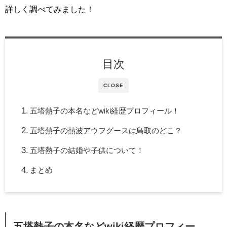
詳しく調べてみました！
目次
CLOSE
五塔熱子の本名などwiki経歴プロフィール！
五塔熱子の熱波アウフグースは鳥取のどこ？
五塔熱子の結婚や子供について！
まとめ
五塔熱子の本名などwiki経歴プロフィー