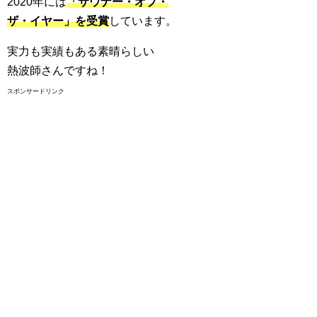
2020年には
「サウナー・オブ・
ザ・イヤー」を受賞
しています。
実力も実績もある素晴らしい
熱波師さんですね！
スポンサードリンク