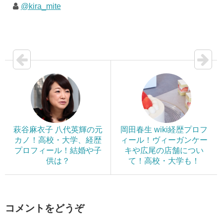
@kira_mite
萩谷麻衣子 八代英輝の元
岡田春生 wiki経歴プロフ
カノ！高校・大学、経歴
ィール！ヴィーガンケー
プロフィール！結婚や子
キや広尾の店舗につい
供は？
て！高校・大学も！
コメントをどうぞ