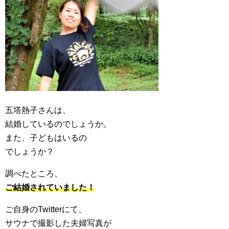
五塔熱子さんは、
結婚しているのでしょうか。
また、子どもはいるの
でしょうか？
調べたところ、
ご結婚されていました！
ご自身のTwitterにて、
サウナで撮影した夫婦写真が