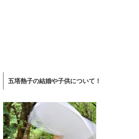
五塔熱子の結婚や子供について！