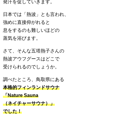
発汗を促していきます。
日本では「熱波」とも言われ、
強めに直接仰がれると
息をするのも難しいほどの
蒸気を浴びます。
さて、そんな五塔熱子さんの
熱波アウフグースはどこで
受けられるのでしょうか。
調べたところ、鳥取県にある
本格的フィンランドサウナ
「Nature Sauna
（ネイチャーサウナ）」
でした！