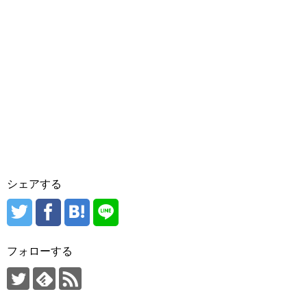
シェアする
フォローする