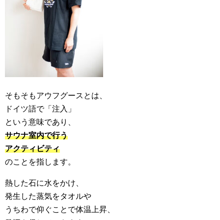
そもそもアウフグースとは、
ドイツ語で「注入」
という意味であり、
サウナ室内で
行う
アクティビティ
のことを指します。
熱した石に水をかけ、
発生した蒸気をタオルや
うちわで仰ぐことで体温上昇、